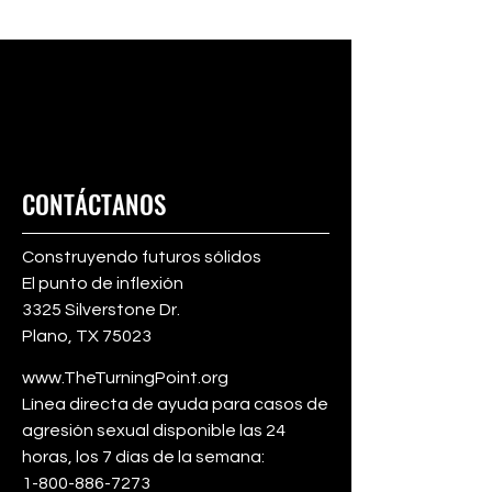
CONTÁCTANOS
Construyendo futuros sólidos
El punto de inflexión
3325 Silverstone Dr.
Plano, TX 75023
www.TheTurningPoint.org
Línea directa de ayuda para casos de
agresión sexual disponible las 24
horas, los 7 días de la semana:
1-800-886-7273