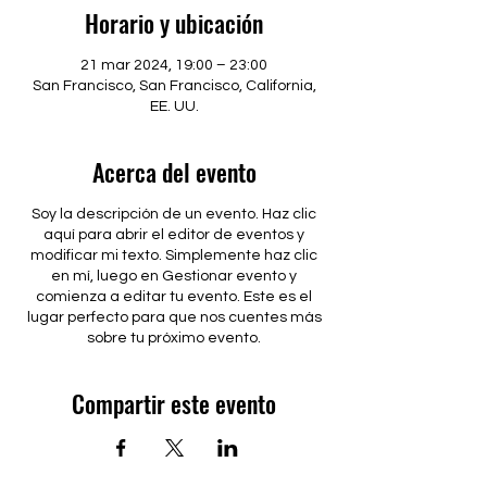
Horario y ubicación
21 mar 2024, 19:00 – 23:00
San Francisco, San Francisco, California,
EE. UU.
Acerca del evento
Soy la descripción de un evento. Haz clic
aquí para abrir el editor de eventos y
modificar mi texto. Simplemente haz clic
en mí, luego en Gestionar evento y
comienza a editar tu evento. Este es el
lugar perfecto para que nos cuentes más
sobre tu próximo evento.
Compartir este evento